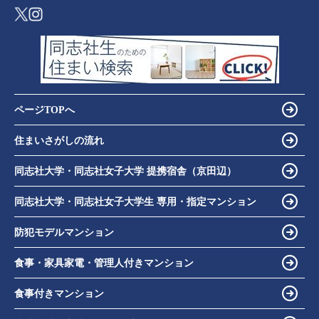
ページTOPへ
住まいさがしの流れ
同志社大学・同志社女子大学 提携宿舎（京田辺）
同志社大学・同志社女子大学生 専用・指定マンション
防犯モデルマンション
食事・家具家電・管理人付きマンション
食事付きマンション