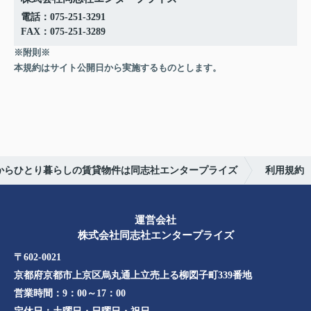
電話：075-251-3291
FAX：075-251-3289
※附則※
本規約はサイト公開日から実施するものとします。
春からひとり暮らしの賃貸物件は同志社エンタープライズ
利用規約
運営会社
株式会社同志社エンタープライズ
〒602-0021
京都府京都市上京区烏丸通上立売上る柳図子町339番地​​
営業時間：
9：00～17：00