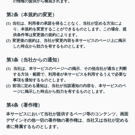
の情報の提供から構成されます。
第2条（本規約の変更）
(1) 当社は、利用者の承諾を得ることなく、当社が定める方法によ
り、本規約を変更することができるものとします。この場合、提
供条件等は変更後の規約によります。
(2) 変更後の規約は、当社が変更内容を本サービスのページ上に掲示
した時点から効力を有するものとします。
第3条（当社からの通知）
(1) 当社は、本サービスのページへの掲示、その他当社が適当と判断
する方法・範囲で、利用者が本サービスを利用するうえで必要な
事項を通知するものとします。
(2) 前項に定める通知は、当社が当該通知の内容を、本サービスのペ
ージに掲示した時点から効力を有するものとします。
第4条（著作権）
本サービスにおいて当社が提供するページ等のコンテンツ、画面
デザインその他一切の著作物の著作権は、当社又は当社が定める
者に帰属するものとします。