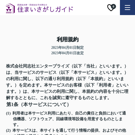
0
利用規約
2023年04月01日制定
2023年04月01日改定
株式会社同志社エンタープライズ（以下「当社」といいます。）
は、当サービスのサービス（以下「本サービス」といいます。）
の利用に関し、以下の通り利用規約（以下「本規約」といいま
す。）を定めます。本サービスのお客様（以下「利用者」といい
ます。）は、本サービスの利用に関し、本規約の内容を十分に理
解するとともに、これを誠実に遵守するものとします。
第1条（本サービスについて）
(1) 利用者は本サービス利用にあたり、自己の責任と負担において通
信機器、ソフトウェア、回線環境等設備を用意するものとしま
す。
(2) 本サービスは、本サイトを通して行う情報の提供、およびその他