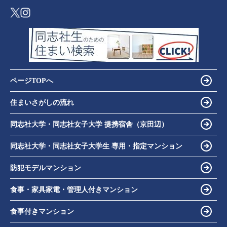
ページTOPへ
住まいさがしの流れ
同志社大学・同志社女子大学 提携宿舎（京田辺）
同志社大学・同志社女子大学生 専用・指定マンション
防犯モデルマンション
食事・家具家電・管理人付きマンション
食事付きマンション