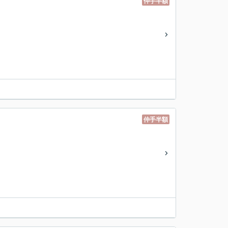
仲手半額
仲手半額