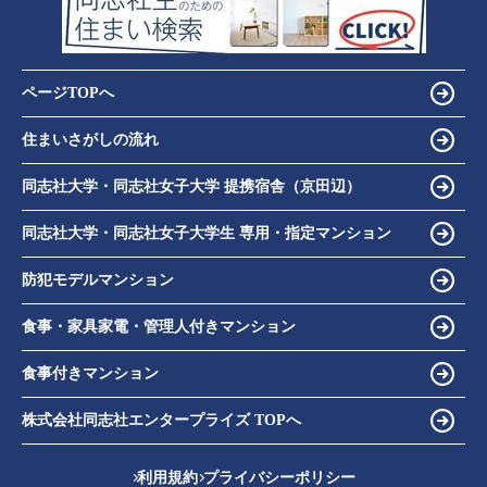
ページTOPへ
住まいさがしの流れ
同志社大学・同志社女子大学 提携宿舎（京田辺）
同志社大学・同志社女子大学生 専用・指定マンション
防犯モデルマンション
食事・家具家電・管理人付きマンション
食事付きマンション
株式会社同志社エンタープライズ TOPへ
利用規約
プライバシーポリシー