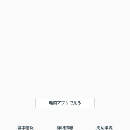
地図アプリで見る
基本情報
詳細情報
周辺環境