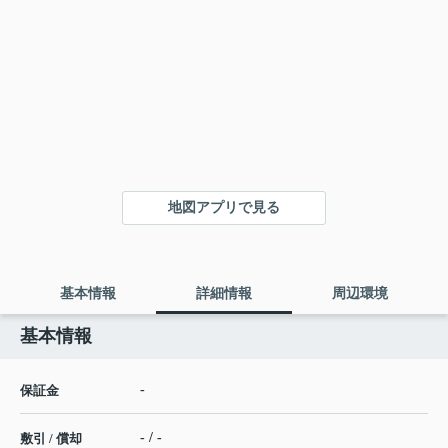
地図アプリで見る
基本情報
詳細情報
周辺環境
基本情報
-
保証金
- / -
敷引 / 償却