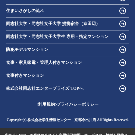
住まいさがしの流れ
同志社大学・同志社女子大学 提携宿舎（京田辺）
同志社大学・同志社女子大学生 専用・指定マンション
防犯モデルマンション
食事・家具家電・管理人付きマンション
食事付きマンション
株式会社同志社エンタープライズ TOPへ
利用規約
プライバシーポリシー
Copyright(c) 株式会社学生情報センター 京都今出川店 All Rights Reserved.