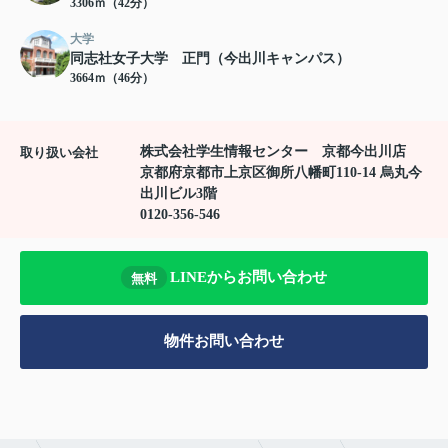
3306ｍ（42分）
大学
同志社女子大学 正門（今出川キャンパス）
3664ｍ（46分）
株式会社学生情報センター 京都今出川店
取り扱い会社
京都府京都市上京区御所八幡町110-14 烏丸今
出川ビル3階
0120-356-546
LINEからお問い合わせ
無料
物件お問い合わせ