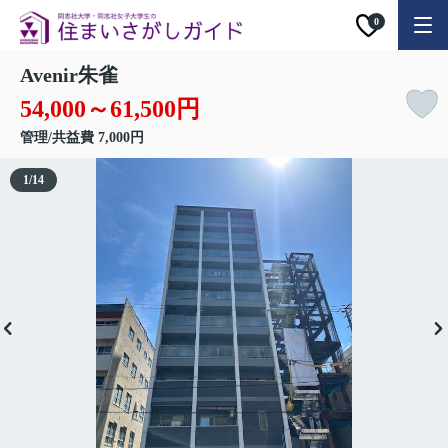
0
Avenir朱雀
54,000～61,500円
管理/共益費 7,000円
1
/
14