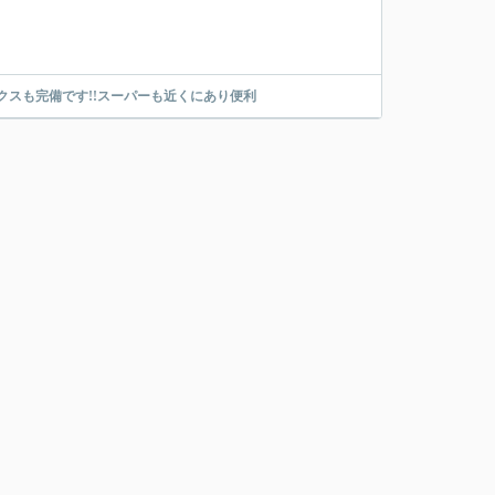
スも完備です!!スーパーも近くにあり便利