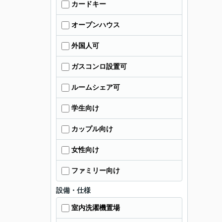
カードキー
オープンハウス
外国人可
ガスコンロ設置可
ルームシェア可
学生向け
カップル向け
女性向け
ファミリー向け
設備・仕様
室内洗濯機置場