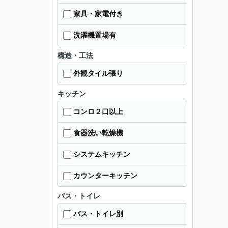
家具・家電付き
洗濯機置場有
構造・工法
外観タイル張り
キッチン
コンロ２口以上
食器洗い乾燥機
システムキッチン
カウンターキッチン
バス・トイレ
バス・トイレ別