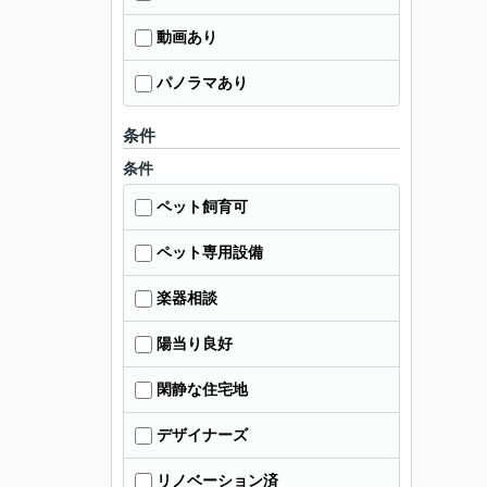
動画あり
パノラマあり
条件
条件
ペット飼育可
ペット専用設備
楽器相談
陽当り良好
閑静な住宅地
デザイナーズ
リノベーション済