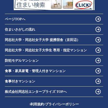
ページTOPへ
住まいさがしの流れ
同志社大学・同志社女子大学 提携宿舎（京田辺）
同志社大学・同志社女子大学生 専用・指定マンション
防犯モデルマンション
食事・家具家電・管理人付きマンション
食事付きマンション
株式会社同志社エンタープライズ TOPへ
利用規約
プライバシーポリシー