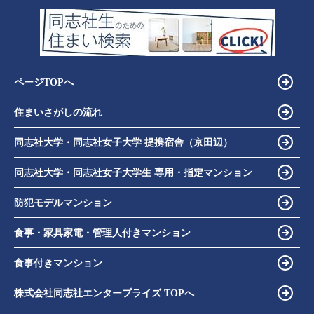
ページTOPへ
住まいさがしの流れ
同志社大学・同志社女子大学 提携宿舎（京田辺）
同志社大学・同志社女子大学生 専用・指定マンション
防犯モデルマンション
食事・家具家電・管理人付きマンション
食事付きマンション
株式会社同志社エンタープライズ TOPへ