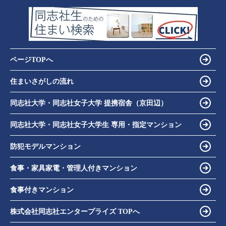
ページTOPへ
住まいさがしの流れ
同志社大学・同志社女子大学 提携宿舎（京田辺）
同志社大学・同志社女子大学生 専用・指定マンション
防犯モデルマンション
食事・家具家電・管理人付きマンション
食事付きマンション
株式会社同志社エンタープライズ TOPへ