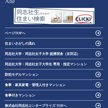
ページTOPへ
住まいさがしの流れ
同志社大学・同志社女子大学 提携宿舎（京田辺）
同志社大学・同志社女子大学生 専用・指定マンション
防犯モデルマンション
食事・家具家電・管理人付きマンション
食事付きマンション
株式会社同志社エンタープライズ TOPへ