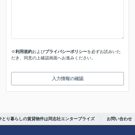
※
利用規約
および
プライバシーポリシー
を必ずお読みいた
だき、同意の上確認画面へお進みください。
入力情報の確認
らひとり暮らしの賃貸物件は同志社エンタープライズ
お問い合わせ