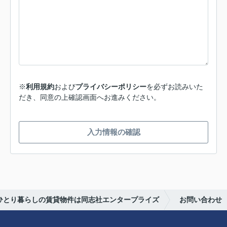
※
利用規約
および
プライバシーポリシー
を必ずお読みいた
だき、同意の上確認画面へお進みください。
入力情報の確認
らひとり暮らしの賃貸物件は同志社エンタープライズ
お問い合わせ