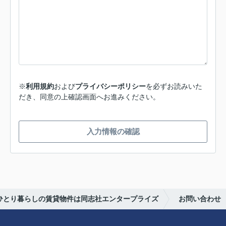
※
利用規約
および
プライバシーポリシー
を必ずお読みいた
だき、同意の上確認画面へお進みください。
入力情報の確認
らひとり暮らしの賃貸物件は同志社エンタープライズ
お問い合わせ