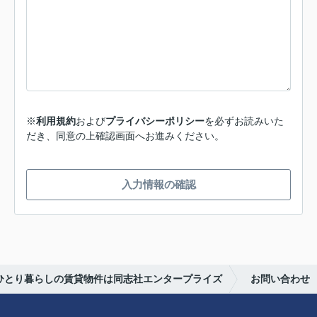
※
利用規約
および
プライバシーポリシー
を必ずお読みいた
だき、同意の上確認画面へお進みください。
入力情報の確認
らひとり暮らしの賃貸物件は同志社エンタープライズ
お問い合わせ