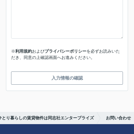
※
利用規約
および
プライバシーポリシー
を必ずお読みいた
だき、同意の上確認画面へお進みください。
入力情報の確認
らひとり暮らしの賃貸物件は同志社エンタープライズ
お問い合わせ