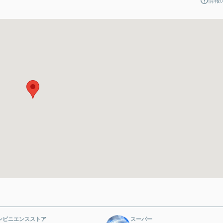
情報
ンビニエンスストア
スーパー