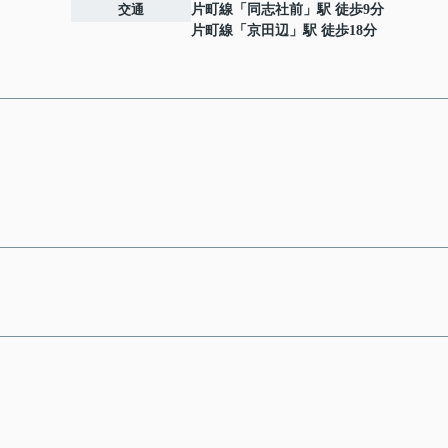
交通
片町線
「
同志社前
」駅 徒歩9分
片町線
「
京田辺
」駅 徒歩18分