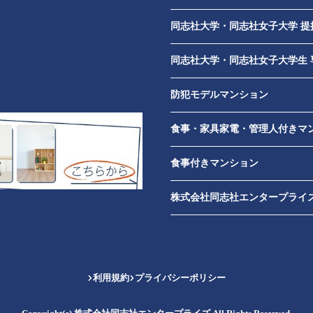
​
同志社大学・同志社女子大学 提
同志社大学・同志社女子大学生 
防犯モデルマンション
食事・家具家電・管理人付きマ
食事付きマンション
株式会社同志社エンタープライズ
利用規約
プライバシーポリシー