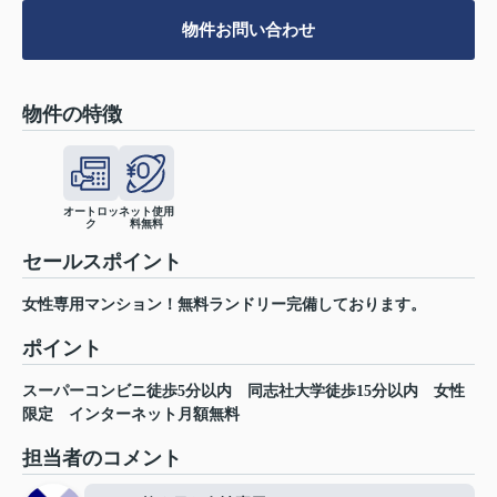
物件お問い合わせ
物件の特徴
オートロッ
ネット使用
ク
料無料
セールスポイント
女性専用マンション！無料ランドリー完備しております。
ポイント
スーパーコンビニ徒歩5分以内
同志社大学徒歩15分以内
女性
限定
インターネット月額無料
担当者のコメント