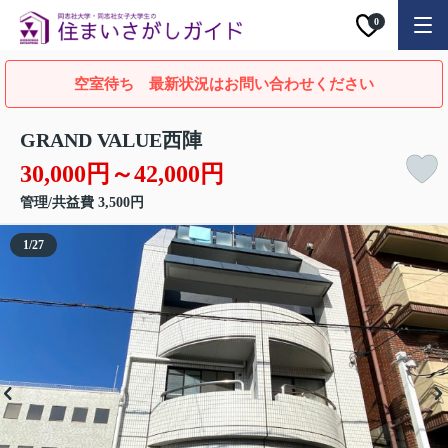
0
空室待ち 最新状況はお問い合わせください
GRAND VALUE西陣
30,000円～42,000円
管理/共益費 3,500円
1
/
27