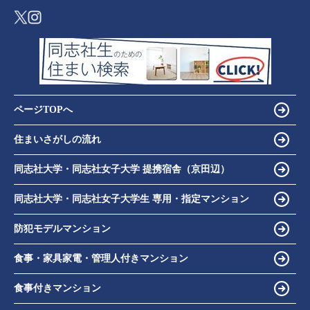
ページTOPへ
住まいさがしの流れ
同志社大学・同志社女子大学 提携宿舎（京田辺）
同志社大学・同志社女子大学生 専用・指定マンション
防犯モデルマンション
食事・家具家電・管理人付きマンション
食事付きマンション