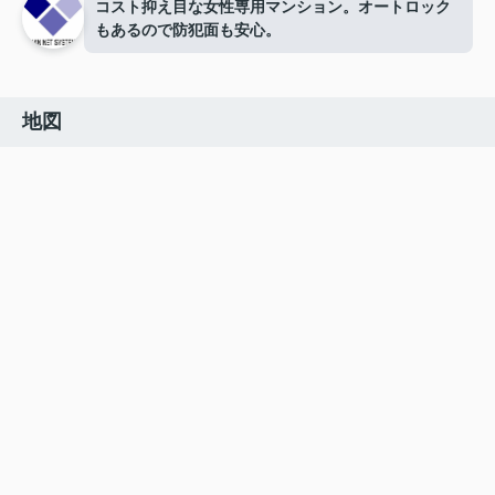
コスト抑え目な女性専用マンション。オートロック
もあるので防犯面も安心。
地図