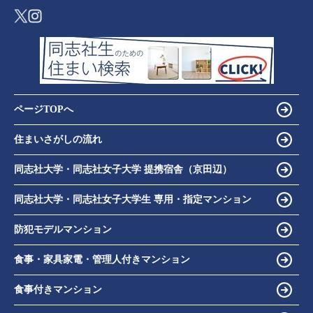
ページTOPへ
住まいさがしの流れ
同志社大学・同志社女子大学 提携宿舎（京田辺）
同志社大学・同志社女子大学生 専用・指定マンション
防犯モデルマンション
食事・家具家電・管理人付きマンション
食事付きマンション