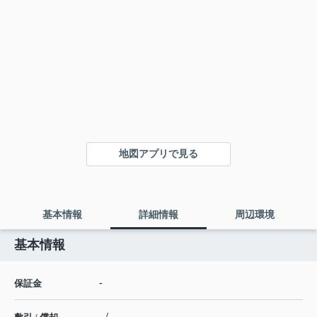
地図アプリで見る
基本情報
詳細情報
周辺環境
基本情報
-
保証金
- / -