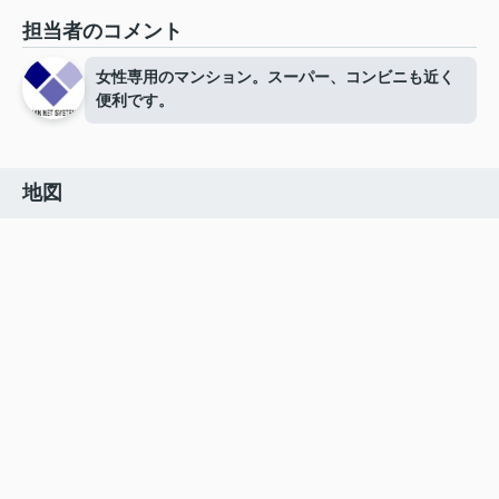
担当者のコメント
女性専用のマンション。スーパー、コンビニも近く
便利です。
地図