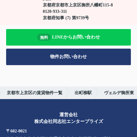
京都府京都市上京区御所八幡町115-8
0120-933-311
京都府知事 (7) 第9739号
LINEからお問い合わせ
無料
物件お問い合わせ
京都市上京区の賃貸物件一覧
出町柳駅
ヴェルデ御所東
運営会社
株式会社同志社エンタープライズ
〒602-0021