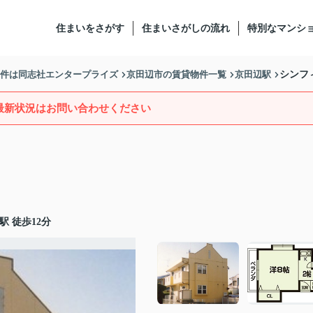
住まいをさがす
住まいさがしの流れ
特別なマンシ
物件は同志社エンタープライズ
京田辺市の賃貸物件一覧
京田辺駅
シンフ
最新状況はお問い合わせください
駅 徒歩12分