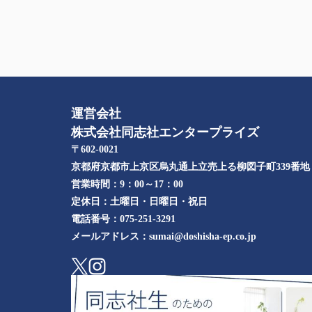
運営会社
株式会社同志社エンタープライズ
〒602-0021
京都府京都市上京区烏丸通上立売上る柳図子町339番地​
営業時間：
9：00～17：00
定休日：
土曜日・日曜日・祝日
電話番号：
075-251-3291
メールアドレス：
sumai@doshisha-ep.co.jp