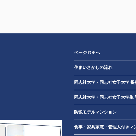
ページTOPへ
住まいさがしの流れ
​
同志社大学・同志社女子大学 提
同志社大学・同志社女子大学生 
防犯モデルマンション
食事・家具家電・管理人付きマ