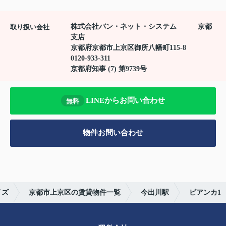
株式会社バン・ネット・システム 京都
取り扱い会社
支店
京都府京都市上京区御所八幡町115-8
0120-933-311
京都府知事 (7) 第9739号
LINEからお問い合わせ
無料
物件お問い合わせ
イズ
京都市上京区の賃貸物件一覧
今出川駅
ビアンカ1