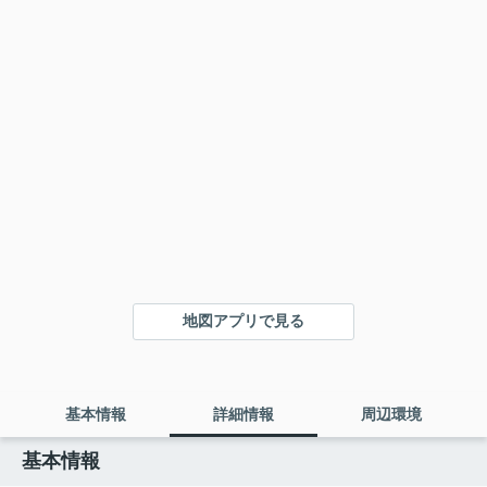
地図アプリで見る
基本情報
詳細情報
周辺環境
基本情報