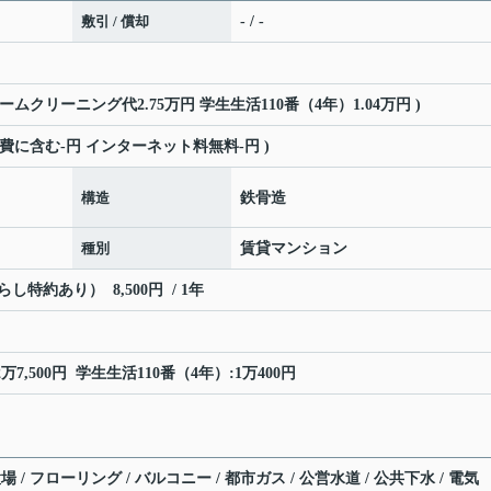
敷引 / 償却
- / -
ームクリーニング代2.75万円 学生生活110番（4年）1.04万円 )
益費に含む-円 インターネット料無料-円 )
構造
鉄骨造
種別
賃貸マンション
特約あり） 8,500円 / 1年
,500円 学生生活110番（4年）:1万400円
/ フローリング / バルコニー / 都市ガス / 公営水道 / 公共下水 / 電気