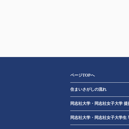
ページTOPへ
住まいさがしの流れ
​
同志社大学・同志社女子大学 提
同志社大学・同志社女子大学生 