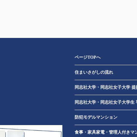
ページTOPへ
住まいさがしの流れ
​
同志社大学・同志社女子大学 提
同志社大学・同志社女子大学生 
防犯モデルマンション
食事・家具家電・管理人付きマ