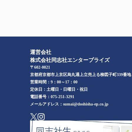
運営会社
株式会社同志社エンタープライズ
〒602-0021
京都府京都市上京区烏丸通上立売上る柳図子町339番地​
営業時間：
9：00～17：00
定休日：
土曜日・日曜日・祝日
電話番号：
075-251-3291
メールアドレス：
sumai@doshisha-ep.co.jp