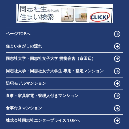
ページTOPへ
住まいさがしの流れ
同志社大学・同志社女子大学 提携宿舎（京田辺）
同志社大学・同志社女子大学生 専用・指定マンション
防犯モデルマンション
食事・家具家電・管理人付きマンション
食事付きマンション
株式会社同志社エンタープライズ TOPへ