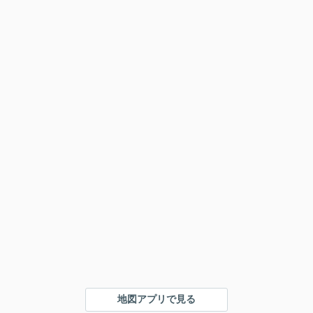
地図アプリで見る