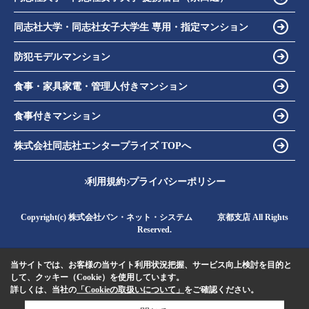
同志社大学・同志社女子大学生 専用・指定マンション
防犯モデルマンション
食事・家具家電・管理人付きマンション
食事付きマンション
株式会社同志社エンタープライズ TOPへ
利用規約
プライバシーポリシー
Copyright(c) 株式会社バン・ネット・システム 京都支店 All Rights
Reserved.
当サイトでは、お客様の当サイト利用状況把握、サービス向上検討を目的と
して、クッキー（Cookie）を使用しています。
詳しくは、当社の
「Cookieの取扱いについて」
をご確認ください。