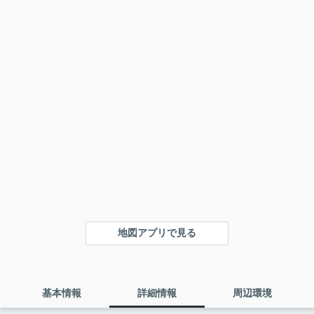
地図アプリで見る
基本情報
詳細情報
周辺環境