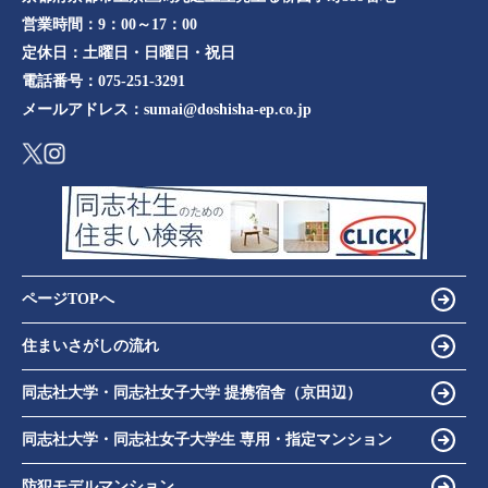
営業時間：
9：00～17：00
定休日：
土曜日・日曜日・祝日
電話番号：
075-251-3291
メールアドレス：
sumai@doshisha-ep.co.jp
ページTOPへ
住まいさがしの流れ
同志社大学・同志社女子大学 提携宿舎（京田辺）
同志社大学・同志社女子大学生 専用・指定マンション
防犯モデルマンション