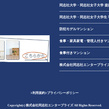
同志社大学・同志社女子大学 提
同志社大学・同志社女子大学生 
防犯モデルマンション
食事・家具家電・管理人付きマ
食事付きマンション
株式会社同志社エンタープライズ
利用規約
プライバシーポリシー
Copyright(c) 株式会社同志社エンタープライズ All Rights Reserved.