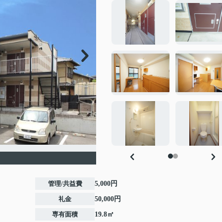
管理/共益費
5,000円
礼金
50,000円
専有面積
19.8㎡