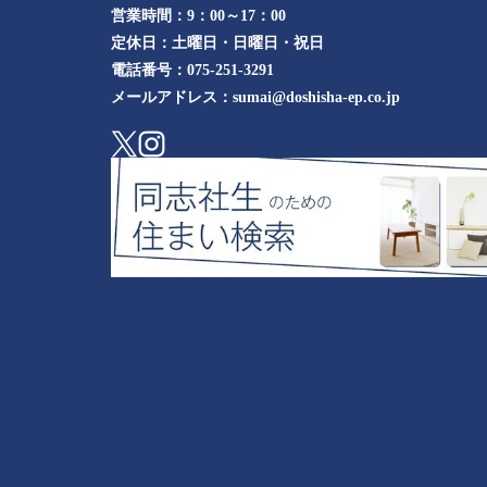
営業時間：
9：00～17：00
定休日：
土曜日・日曜日・祝日
電話番号：
075-251-3291
メールアドレス：
sumai@doshisha-ep.co.jp