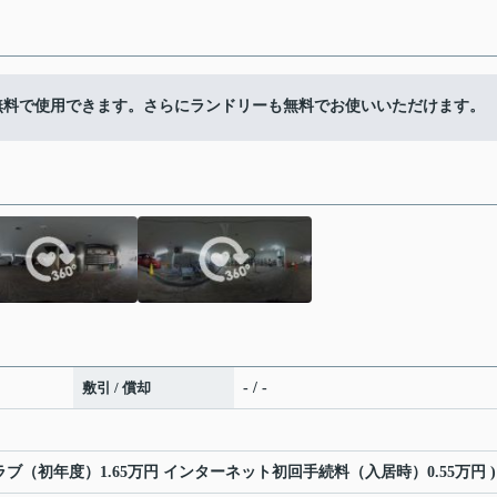
無料で使用できます。さらにランドリーも無料でお使いいただけます。
敷引 / 償却
- / -
クラブ（初年度）1.65万円 インターネット初回手続料（入居時）0.55万円 )