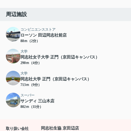
周辺施設
コンビニエンスストア
ローソン 田辺同志社前店
88ｍ（2分）
大学
同志社女子大学 正門（京田辺キャンパス）
290ｍ（4分）
大学
同志社大学 正門（京田辺キャンパス）
713ｍ（9分）
スーパー
サンディ 三山木店
802ｍ（11分）
同志社生協 京田辺店
取り扱い会社