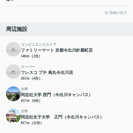
情報の見方
周辺施設
コンビニエンスストア
ファミリーマート 京都今出川針屋町店
146ｍ（2分）
スーパー
フレスコ プチ 烏丸今出川店
261ｍ（4分）
大学
同志社大学 西門（今出川キャンパス）
457ｍ（6分）
大学
同志社女子大学 正門（今出川キャンパス）
817ｍ（11分）