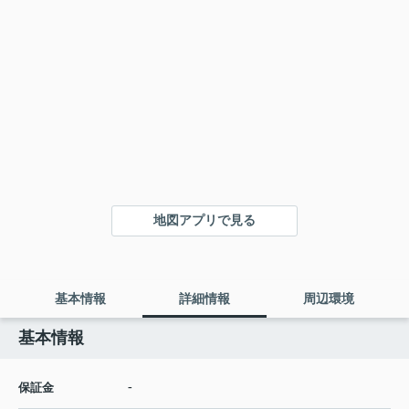
地図アプリで見る
基本情報
詳細情報
周辺環境
基本情報
-
保証金