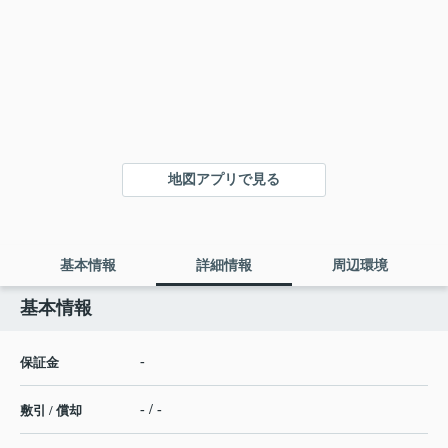
地図アプリで見る
基本情報
詳細情報
周辺環境
基本情報
-
保証金
- / -
敷引 / 償却