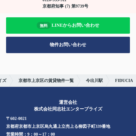
京都府知事 (7) 第9739号
LINEからお問い合わせ
無料
物件お問い合わせ
イズ
京都市上京区の賃貸物件一覧
今出川駅
FIDUCIA
運営会社
株式会社同志社エンタープライズ
〒602-0021
京都府京都市上京区烏丸通上立売上る柳図子町339番地​​
営業時間：
9：00～17：00