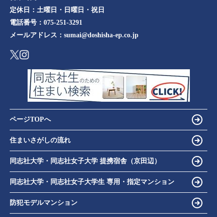
定休日：
土曜日・日曜日・祝日
電話番号：
075-251-3291
メールアドレス：
sumai@doshisha-ep.co.jp
ページTOPへ
住まいさがしの流れ
同志社大学・同志社女子大学 提携宿舎（京田辺）
同志社大学・同志社女子大学生 専用・指定マンション
防犯モデルマンション