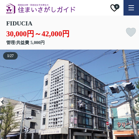
0
FIDUCIA
30,000円～42,000円
管理/共益費 5,000円
1
/
27