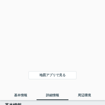
地図アプリで見る
基本情報
詳細情報
周辺環境