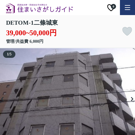
0
DETOM-1二條城東
39,000~50,000円
管理/共益費 6,000円
1
/
5