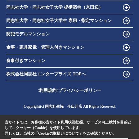
同志社大学・同志社女子大学 提携宿舎（京田辺）
同志社大学・同志社女子大学生 専用・指定マンション
防犯モデルマンション
食事・家具家電・管理人付きマンション
食事付きマンション
株式会社同志社エンタープライズ TOPへ
利用規約
プライバシーポリシー
Copyright(c) 同志社生協 今出川店 All Rights Reserved.
当サイトでは、お客様の当サイト利用状況把握、サービス向上検討を目的と
して、クッキー（Cookie）を使用しています。
詳しくは、当社の
「Cookieの取扱いについて」
をご確認ください。