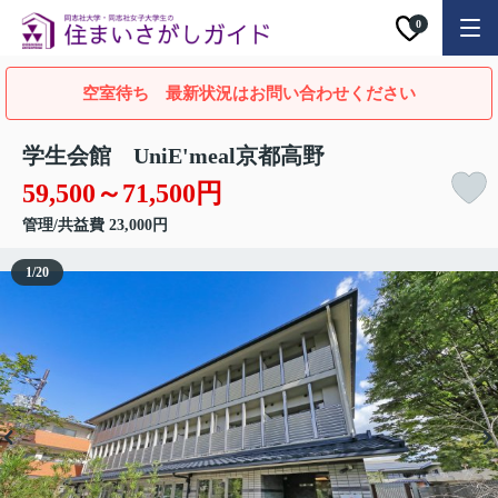
0
空室待ち 最新状況はお問い合わせください
学生会館 UniE'meal京都高野
59,500～71,500円
管理/共益費 23,000円
1
/
20