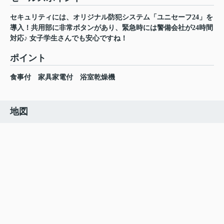
セキュリティには、オリジナル防犯システム「ユニセーフ24」を
導入！共用部に非常ボタンがあり、緊急時には警備会社が24時間
対応♪ 女子学生さんでも安心ですね！
ポイント
食事付
家具家電付
浴室乾燥機
地図