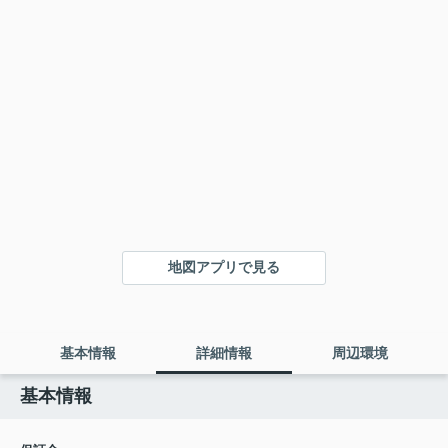
地図アプリで見る
基本情報
詳細情報
周辺環境
基本情報