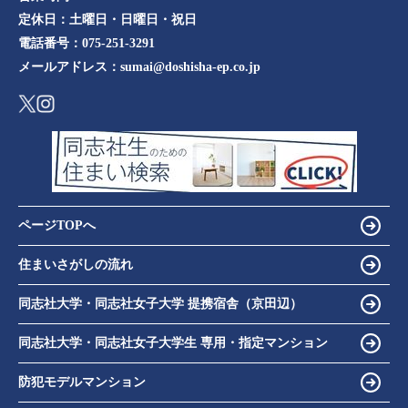
定休日：
土曜日・日曜日・祝日
電話番号：
075-251-3291
メールアドレス：
sumai@doshisha-ep.co.jp
ページTOPへ
住まいさがしの流れ
同志社大学・同志社女子大学 提携宿舎（京田辺）
同志社大学・同志社女子大学生 専用・指定マンション
防犯モデルマンション