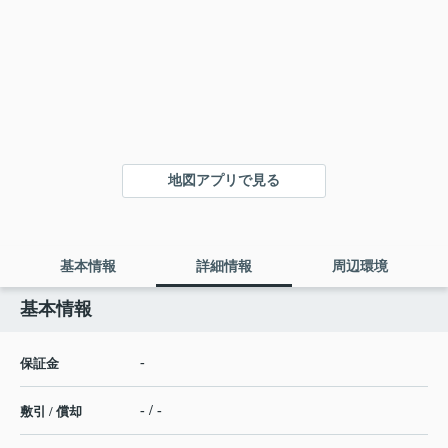
地図アプリで見る
基本情報
詳細情報
周辺環境
基本情報
-
保証金
- / -
敷引 / 償却