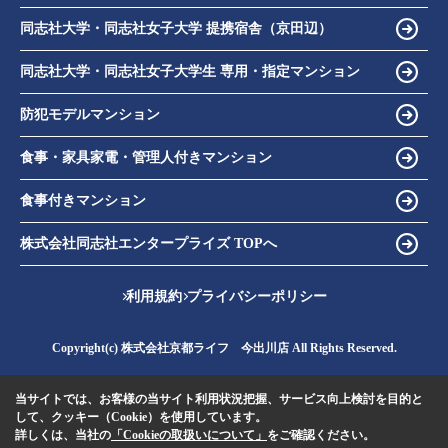
同志社大学・同志社女子大学 提携宿舎（京田辺）
同志社大学・同志社女子大学生 専用・指定マンション
防犯モデルマンション
食事・家具家電・管理人付きマンション
食事付きマンション
株式会社同志社エンタープライズ TOPへ
利用規約
プライバシーポリシー
Copyright(c) 株式会社京都ライフ 今出川店 All Rights Reserved.
当サイトでは、お客様の当サイト利用状況把握、サービス向上検討を目的と
して、クッキー（Cookie）を使用しています。
詳しくは、当社の
「Cookieの取扱いについて」
をご確認ください。