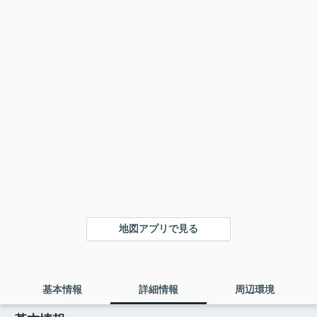
地図アプリで見る
基本情報
詳細情報
周辺環境