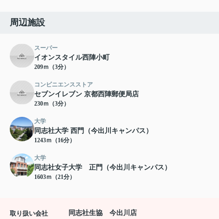
周辺施設
スーパー
イオンスタイル西陣小町
209ｍ（3分）
コンビニエンスストア
セブンイレブン 京都西陣郵便局店
230ｍ（3分）
大学
同志社大学 西門（今出川キャンパス）
1243ｍ（16分）
大学
同志社女子大学 正門（今出川キャンパス）
1603ｍ（21分）
同志社生協 今出川店
取り扱い会社