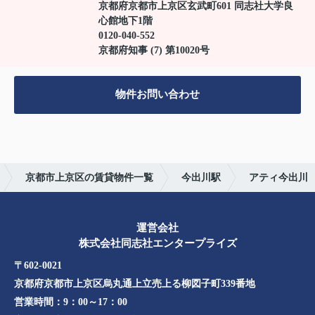
京都府京都市上京区玄武町601 同志社大学良
心館地下1階
0120-040-552
京都府知事 (7) 第10020号
物件お問い合わせ
京都市上京区の賃貸物件一覧
今出川駅
アティ今出川
運営会社
株式会社同志社エンタープライズ
〒602-0021
京都府京都市上京区烏丸通上立売上る柳図子町339番地​​
営業時間：
9：00～17：00