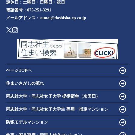
定休日：
土曜日・日曜日・祝日
電話番号：
075-251-3291
メールアドレス：
sumai@doshisha-ep.co.jp
ページTOPへ
住まいさがしの流れ
同志社大学・同志社女子大学 提携宿舎（京田辺）
同志社大学・同志社女子大学生 専用・指定マンション
防犯モデルマンション