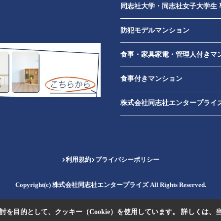
同志社大学・同志社女子大学生 
防犯モデルマンション
食事・家具家電・管理人付きマ
食事付きマンション
株式会社同志社エンタープライズ
利用規約
プライバシーポリシー
Copyright(c) 株式会社同志社エンタープライズ All Rights Reserved.
を目的として、クッキー（Cookie）を使用しています。
詳しくは、