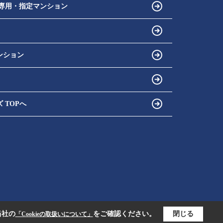
専用・指定マンション
ンション
 TOPへ
当社の
をご確認ください。
閉じる
「Cookieの取扱いについて」