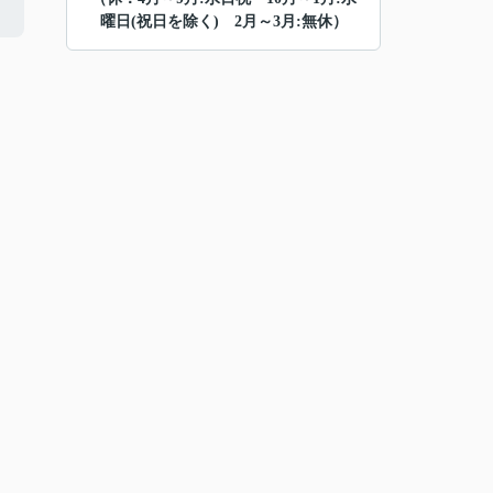
曜日(祝日を除く) 2月～3月:無休）